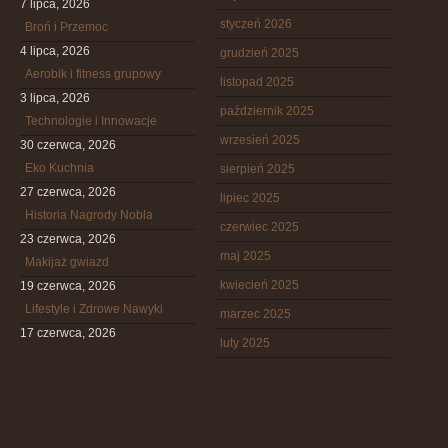
7 lipca, 2026
styczeń 2026
Broń i Przemoc
4 lipca, 2026
grudzień 2025
Aerobik i fitness grupowy
listopad 2025
3 lipca, 2026
październik 2025
Technologie i Innowacje
wrzesień 2025
30 czerwca, 2026
Eko Kuchnia
sierpień 2025
27 czerwca, 2026
lipiec 2025
Historia Nagrody Nobla
czerwiec 2025
23 czerwca, 2026
maj 2025
Makijaż gwiazd
kwiecień 2025
19 czerwca, 2026
Lifestyle i Zdrowe Nawyki
marzec 2025
17 czerwca, 2026
luty 2025