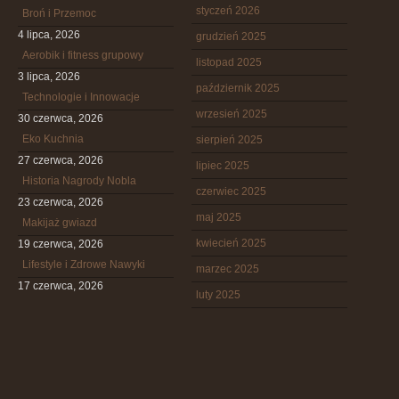
styczeń 2026
Broń i Przemoc
4 lipca, 2026
grudzień 2025
Aerobik i fitness grupowy
listopad 2025
3 lipca, 2026
październik 2025
Technologie i Innowacje
wrzesień 2025
30 czerwca, 2026
Eko Kuchnia
sierpień 2025
27 czerwca, 2026
lipiec 2025
Historia Nagrody Nobla
czerwiec 2025
23 czerwca, 2026
maj 2025
Makijaż gwiazd
kwiecień 2025
19 czerwca, 2026
Lifestyle i Zdrowe Nawyki
marzec 2025
17 czerwca, 2026
luty 2025