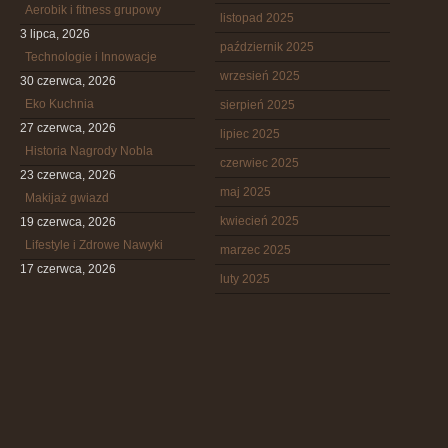
Aerobik i fitness grupowy
listopad 2025
3 lipca, 2026
październik 2025
Technologie i Innowacje
wrzesień 2025
30 czerwca, 2026
Eko Kuchnia
sierpień 2025
27 czerwca, 2026
lipiec 2025
Historia Nagrody Nobla
czerwiec 2025
23 czerwca, 2026
maj 2025
Makijaż gwiazd
kwiecień 2025
19 czerwca, 2026
Lifestyle i Zdrowe Nawyki
marzec 2025
17 czerwca, 2026
luty 2025